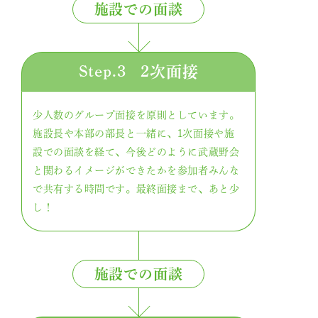
施設での面談
Step.3
2次面接
少人数のグループ面接を原則としています。
施設長や本部の部長と一緒に、1次面接や施
設での面談を経て、今後どのように武蔵野会
と関わるイメージができたかを参加者みんな
で共有する時間です。最終面接まで、あと少
し！
施設での面談