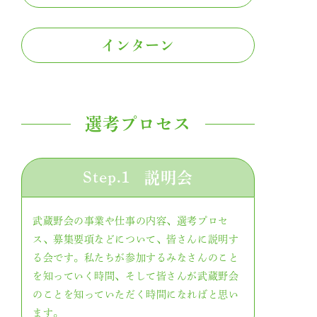
インターン
選考プロセス
Step.1
説明会
武蔵野会の事業や仕事の内容、選考プロセ
ス、募集要項などについて、皆さんに説明す
る会です。私たちが参加するみなさんのこと
を知っていく時間、そして皆さんが武蔵野会
のことを知っていただく時間になればと思い
ます。