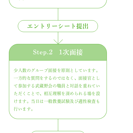
エントリーシート提出
Step.2
1次面接
少人数のグループ面接を原則としています。
一方的な質問をするのではなく、面接官とし
て参加する武蔵野会の職員と対話を重ねてい
ただくことで、相互理解を深められる場を設
けます。当日は一般教養試験及び適性検査も
行います。