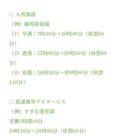
○ 入所施設
（例）練馬福祉園
（1）早番：7時30分～16時00分（休憩60
分）
（2）遅番：12時00分～20時30分（休憩60
分）
（3）夜勤：16時10分～翌9時00分（休憩
110分）
○ 放課後等デイサービス
（例）すぎな愛育園
実働7時間40分
10時30分～19時00分（休憩50分）