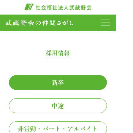
採用情報
新卒
中途
非常勤・パート・アルバイト