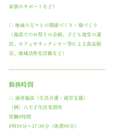
家族のサポートなど）
○ 地域の方々との関係づくり・場づくり
（施設でのお祭りの企画、子ども食堂の運
営、カフェやキッチンカー等による食品販
売、地域活性化活動など）
勤務時間
○ 通所施設（生活介護・就労支援）
（例）八王子生活実習所
実働8時間
8時30分～17:30分（休憩60分）