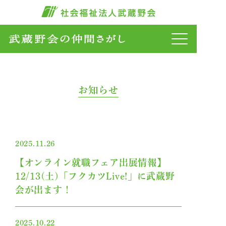
お知らせ
2025.11.26
【オンライン就職フェア出展情報】
12/13(土)「フクカツLive!」に武蔵野
会が出ます！
2025.10.22