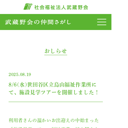
おしらせ
2025.08.19
8/6(水)世田谷区立烏山福祉作業所に
て、施設見学ツアーを開催しました！
利用者さんの温かいお出迎えの中始まった