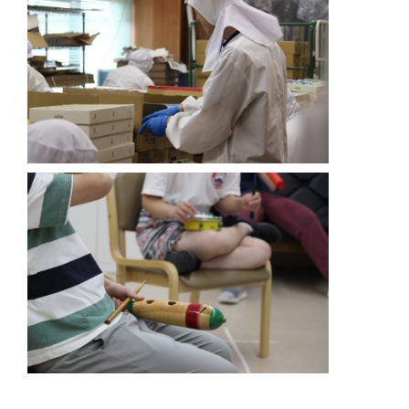
自分らしく働くために
よくある質問
採用情報