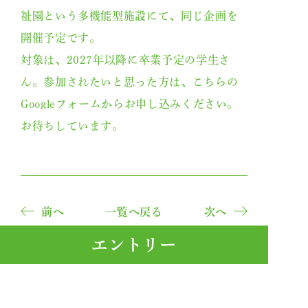
祉園という多機能型施設にて、同じ企画を
開催予定です。
対象は、2027年以降に卒業予定の学生さ
ん。参加されたいと思った方は、
こちらの
Googleフォーム
からお申し込みください。
お待ちしています。
前へ
一覧へ戻る
次へ
エントリー