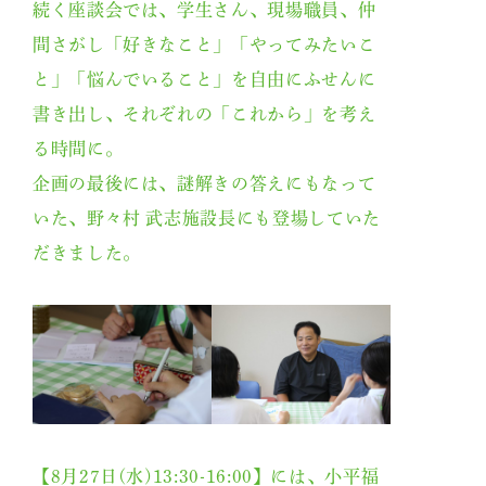
続く座談会では、学生さん、現場職員、仲
間さがし「好きなこと」「やってみたいこ
と」「悩んでいること」を自由にふせんに
書き出し、それぞれの「これから」を考え
る時間に。
企画の最後には、謎解きの答えにもなって
いた、野々村 武志施設長にも登場していた
だきました。
【8月27日(水)13:30-16:00】には、小平福