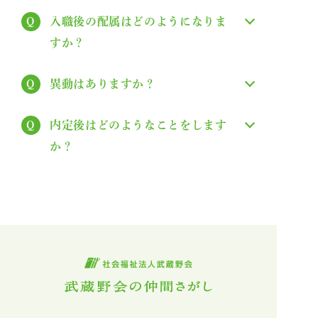
座談会
入職後の配属はどのようになりま
すか？
職員の声
異動はありますか？
自分らしく働くために
内定後はどのようなことをします
よくある質問
か？
採用情報