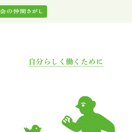
自分らしく働くために