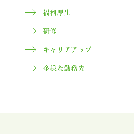
福利厚生
研修
キャリアアップ
多様な勤務先