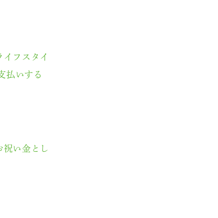
ライフスタイ
支払いする
お祝い金とし