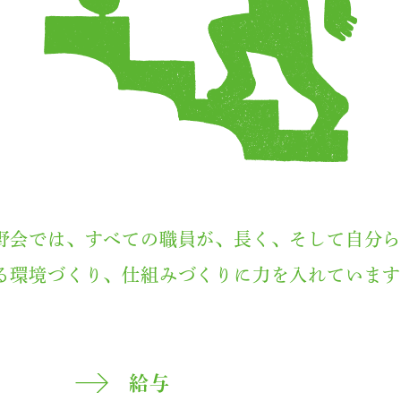
野会では、すべての職員が、長く、そして自分
る環境づくり、仕組みづくりに力を入れていま
給与