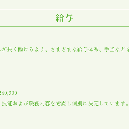
給与
んが長く働けるよう、さまざまな給与体系、手当など
40,900
、技能および職務内容を考慮し個別に決定しています