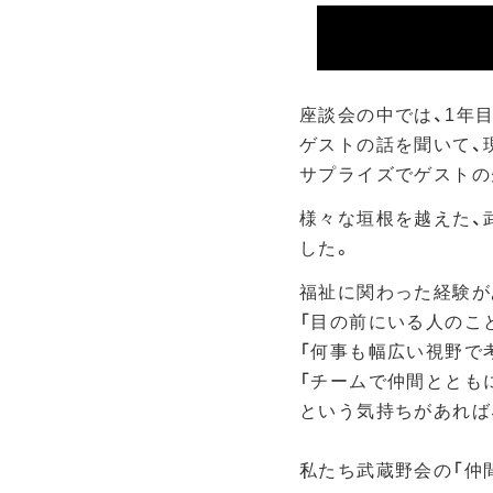
座談会の中では、1年
ゲストの話を聞いて、
サプライズでゲストの
様々な垣根を越えた、
した。
福祉に関わった経験が
「目の前にいる人のこ
「何事も幅広い視野で
「チームで仲間ととも
という気持ちがあれば
私たち武蔵野会の「仲