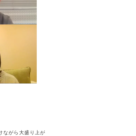
付けながら大盛り上が