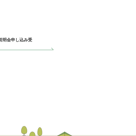
人説明会申し込み受