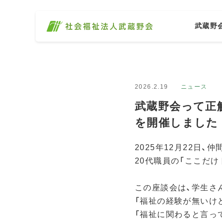
武蔵野
2026.2.19
ニュース
武蔵野会って正
を開催しました
2025年12月22日
20代職員の「ここだ
この座談会は、学生さ
「福祉の経験が無いけ
「福祉に関わると言っ