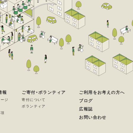
情報
ご寄付・ボランティア
ご利用をお考えの方へ
セージ
寄付について
ブログ
ボランティア
広報誌
要項
お問い合わせ