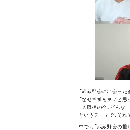
「武蔵野会に出会った
「なぜ福祉を良いと思
「入職後の今、どんな
というテーマで、それ
中でも「武蔵野会の推