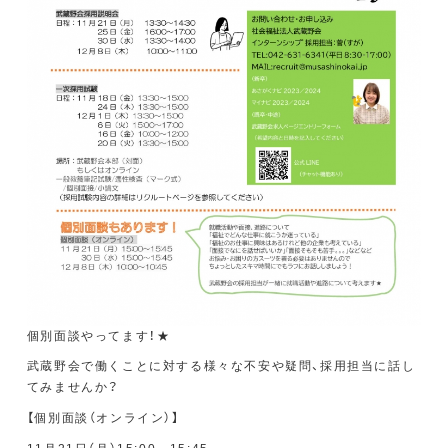
個別面談やってます！★
武蔵野会で働くことに対する様々な不安や疑問、採用担当に話し
てみませんか？
【
個別面談（オンライン）
】