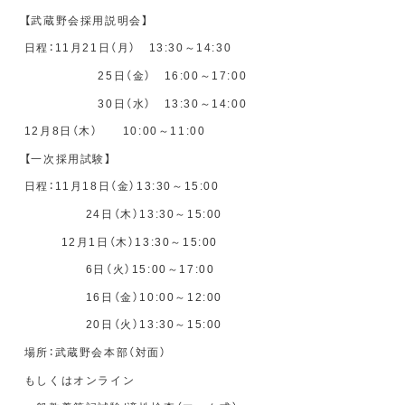
【
武蔵野会採用説明会
】
日程：11月21日（月） 13:30～14:30
25日（金） 16:00～17:00
30日（水） 13:30～14:00
12月8日（木） 10:00～11:00
【
一次採用試験
】
日程：11月18日（金）13:30～15:00
24日（木）13:30～15:00
12月1日（木）13:30～15:00
6日（火）15:00～17:00
16日（金）10:00～12:00
20日（火）13:30～15:00
場所：武蔵野会本部（対面）
もしくはオンライン