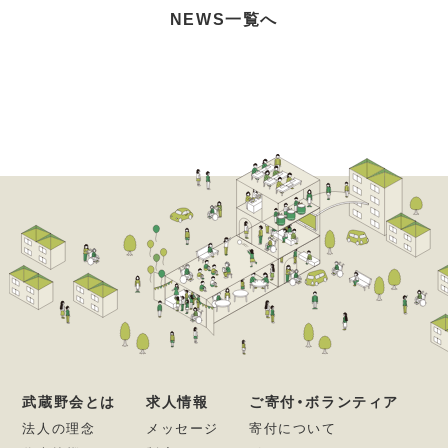
NEWS一覧へ
武蔵野会とは
求人情報
ご寄付・ボランティア
法人の理念
メッセージ
寄付について