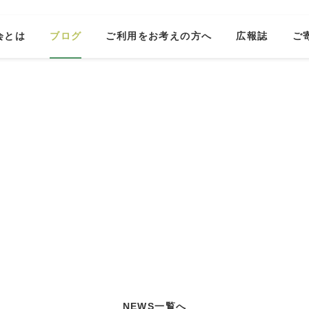
会とは
ブログ
ご利用をお考えの方へ
広報誌
ご
NEWS一覧へ