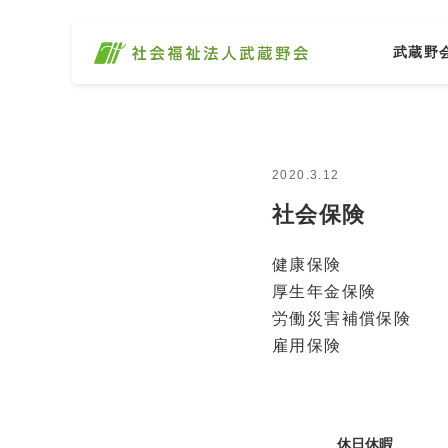
武蔵野
2020.3.12
社会保険
健康保険
厚生年金保険
労働災害補償保険
雇用保険
休日休暇