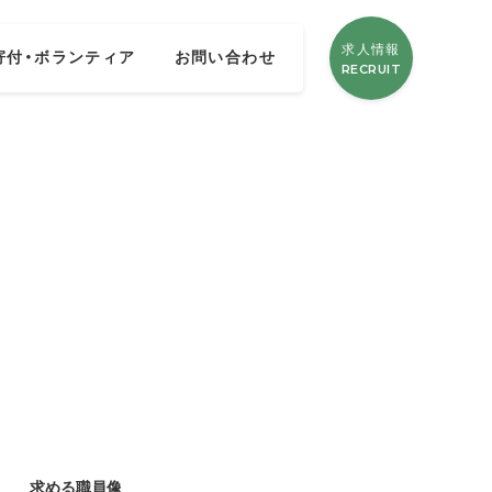
求人情報
寄付・ボランティア
お問い合わせ
RECRUIT
求める職員像