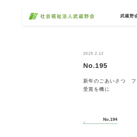
武蔵野
2025.2.12
No.195
新年のごあいさつ フ
受賞を機に
No.194