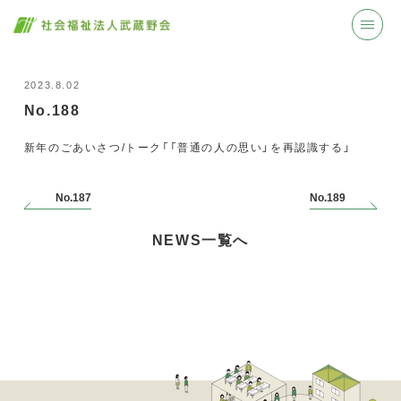
2023.8.02
No.188
新年のごあいさつ/トーク「「普通の人の思い」を再認識する」
No.187
No.189
NEWS一覧へ