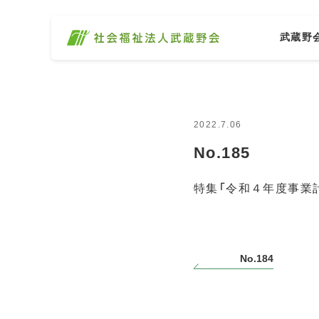
武蔵野
2022.7.06
No.185
特集「令和４年度事業計
No.184