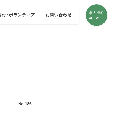
求人情報
寄付・ボランティア
お問い合わせ
RECRUIT
」
No.186