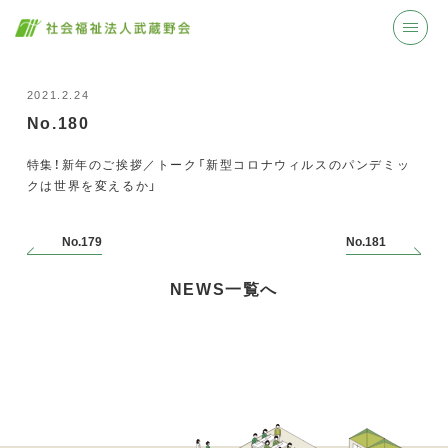
2021.2.24
No.180
特集！新年のご挨拶／トーク「新型コロナウィルスのパンデミッ
クは世界を変えるか」
No.179
No.181
NEWS一覧へ