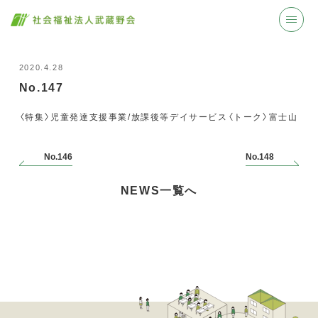
2020.4.28
No.147
〈特集〉児童発達支援事業/放課後等デイサービス〈トーク〉富士山
No.146
No.148
NEWS一覧へ