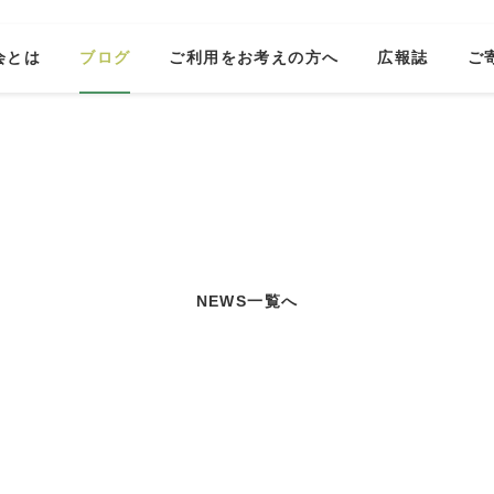
会とは
ブログ
ご利用をお考えの方へ
広報誌
ご
NEWS一覧へ