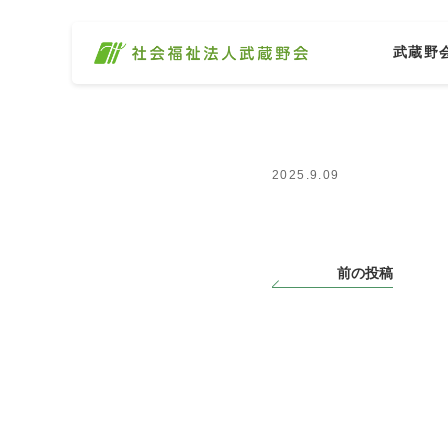
武蔵野
2025.9.09
前の投稿