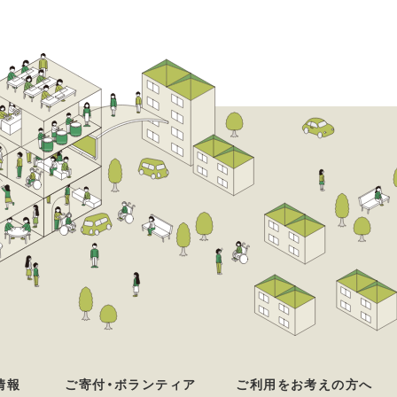
情報
ご寄付・ボランティア
ご利用をお考えの方へ