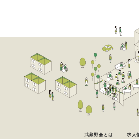
武蔵野会とは
求人