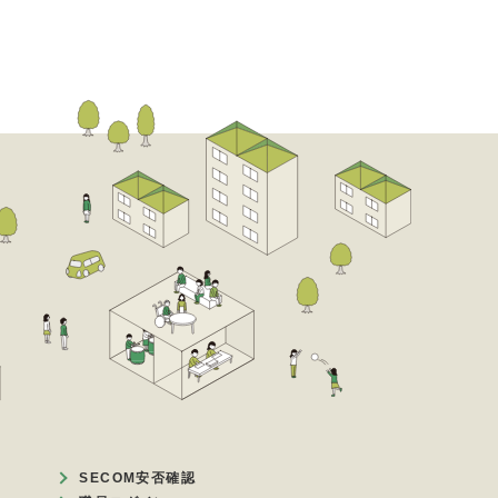
SECOM安否確認