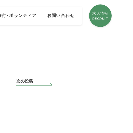
求人情報
寄付・ボランティア
お問い合わせ
RECRUIT
次の投稿