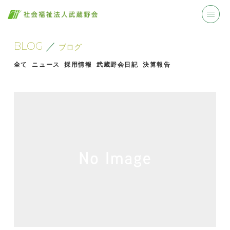
BLOG
ブログ
全て
ニュース
採用情報
武蔵野会日記
決算報告