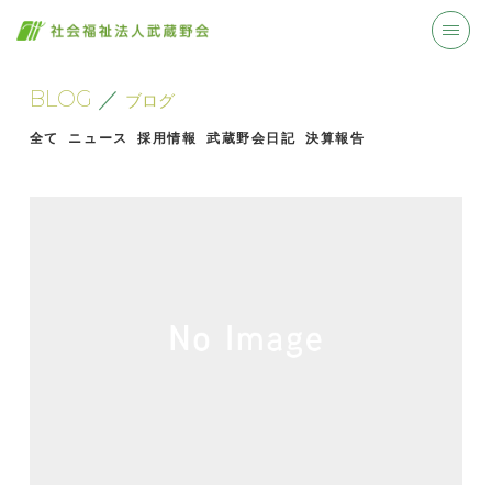
BLOG
ブログ
全て
ニュース
採用情報
武蔵野会日記
決算報告