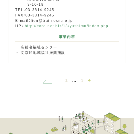
3-10-18
TEL：03-3814-9245
FAX：03-3814-9245
E-mail：lien@train.ocn.ne.jp
HP：
http://care-net.biz/13/yushima/index.php
事業内容
高齢者福祉センター
文京区地域福祉振興施設
1
…
3
4