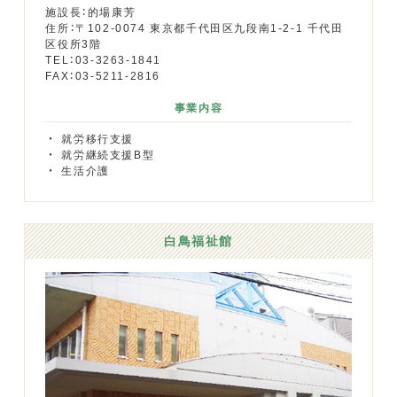
施設長：的場康芳
住所：〒102-0074 東京都千代田区九段南1-2-1 千代田
区役所3階
TEL：03-3263-1841
FAX：03-5211-2816
事業内容
就労移行支援
就労継続支援B型
生活介護
白鳥福祉館