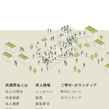
武蔵野会とは
求人情報
ご寄付・ボランティア
法人の理念
メッセージ
寄付について
代表挨拶
制度
ボランティア
法人概要
募集要項