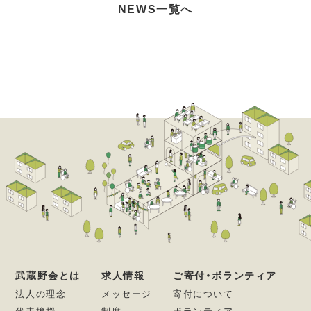
NEWS一覧へ
武蔵野会とは
求人情報
ご寄付・ボランティア
法人の理念
メッセージ
寄付について