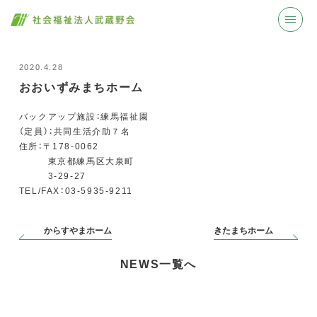
2020.4.28
おおいずみまちホーム
バックアップ施設：練馬福祉園
（定員）：共同生活介助７名
住所：〒178-0062
東京都練馬区大泉町
3-29-27
TEL/FAX：03-5935-9211
からすやまホーム
きたまちホーム
NEWS一覧へ