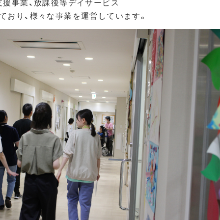
支援事業、放課後等デイサービス
ており、様々な事業を運営しています。