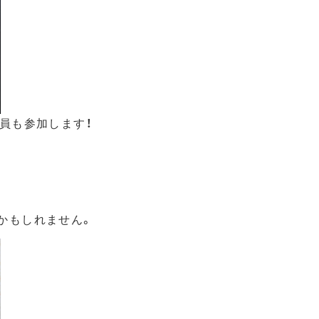
員も参加します！
かもしれません。