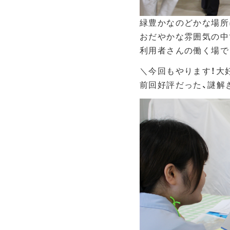
緑豊かなのどかな場所
おだやかな雰囲気の中
利用者さんの働く場で
＼今回もやります！大好
前回好評だった、謎解