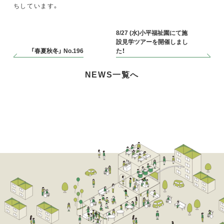
ちしています。
8/27 (水)小平福祉園にて施
設見学ツアーを開催しまし
「春夏秋冬」 No.196
た！
NEWS一覧へ