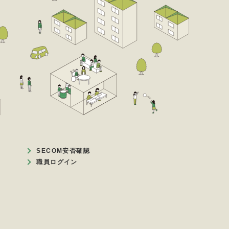
SECOM安否確認
職員ログイン