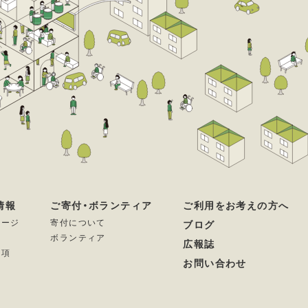
情報
ご寄付・ボランティア
ご利用をお考えの方へ
セージ
寄付について
ブログ
ボランティア
広報誌
要項
お問い合わせ