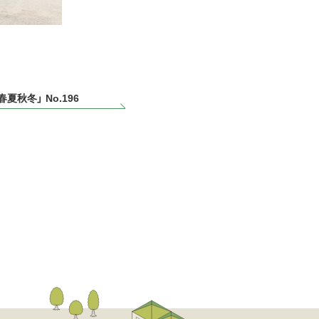
春夏秋冬」 No.196