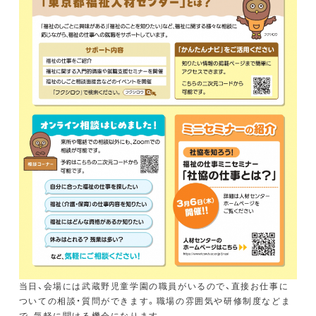
当日、会場には武蔵野児童学園の職員がいるので、直接お仕事に
ついての相談・質問ができます。職場の雰囲気や研修制度などま
で、気軽に聞ける機会になります。