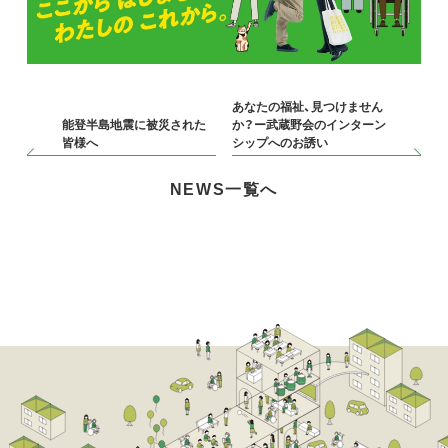
あなたの福祉、見つけません
能登半島地震に被災された
か？ー武蔵野会のインターン
皆様へ
シップへのお誘い
NEWS一覧へ