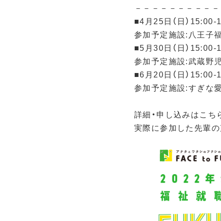
－－－－－－－－－－
■4月25日（日）15:00-
参加予定施設:八王子
■5月30日（日）15:00-
参加予定施設:武蔵野
■6月20日（日）15:00
参加予定施設:すぎな愛
詳細・申し込みはこち
実際に参加した先輩の