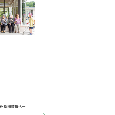
情報・採用情報ペー