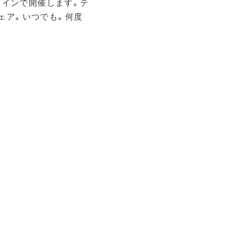
ンラインで開催します。テ
ェア。いつでも。何度